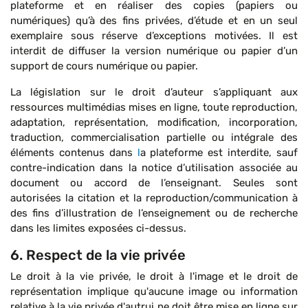
plateforme et en réaliser des copies (papiers ou
numériques) qu’à des fins privées, d’étude et en un seul
exemplaire sous réserve d’exceptions motivées. Il est
interdit de diffuser la version numérique ou papier d’un
support de cours numérique ou papier.
La législation sur le droit d’auteur s’appliquant aux
ressources multimédias mises en ligne, toute reproduction,
adaptation, représentation, modification, incorporation,
traduction, commercialisation partielle ou intégrale des
éléments contenus dans
l
a plateforme est interdite, sauf
contre-indication dans la notice d’utilisation associée au
document ou accord de l’enseignant. Seules sont
autorisées la citation et la reproduction/communication à
des fins d’illustration de l’enseignement ou de recherche
dans les limites exposées ci-dessus.
6. Respect de la vie privée
Le droit à la vie privée, le droit à l'image et le droit de
représentation implique qu'aucune image ou information
relative à la vie privée d'autrui ne doit être mise en ligne sur