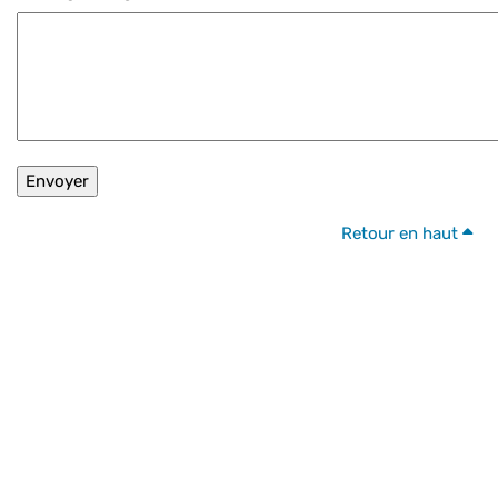
Retour en haut