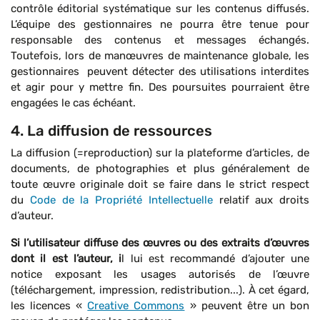
contrôle éditorial systématique sur les contenus diffusés.
L’équipe des gestionnaires ne pourra être tenue pour
responsable des contenus et messages échangés.
Toutefois, lors de manœuvres de maintenance globale, les
gestionnaires peuvent détecter des utilisations interdites
et agir pour y mettre fin. Des poursuites pourraient être
engagées le cas échéant.
4. La diffusion de ressources
La diffusion (=reproduction) sur la plateforme d’articles, de
documents, de photographies et plus généralement de
toute œuvre originale doit se faire dans le strict respect
du
Code de la Propriété Intellectuelle
relatif aux droits
d’auteur.
Si l’utilisateur diffuse des œuvres ou des extraits d’œuvres
dont il est l’auteur,
i
l lui est recommandé d’ajouter une
notice exposant les usages autorisés de l’œuvre
(téléchargement, impression, redistribution...). À cet égard,
les licences «
Creative Commons
» peuvent être un bon