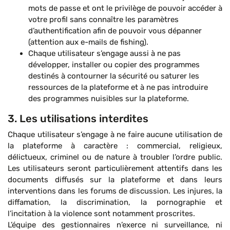
mots de passe et ont le privilège de pouvoir accéder à
votre profil sans connaître les paramètres
d’authentification afin de pouvoir vous dépanner
(attention aux e-mails de fishing).
Chaque utilisateur s’engage aussi à ne pas
développer, installer ou copier des programmes
destinés à contourner la sécurité ou saturer les
ressources de la plateforme et à ne pas introduire
des programmes nuisibles sur la plateforme.
3. Les utilisations interdites
Chaque utilisateur s’engage à ne faire aucune utilisation de
la plateforme à caractère : commercial, religieux,
délictueux, criminel ou de nature à troubler l’ordre public.
Les utilisateurs seront particulièrement attentifs dans les
documents diffusés sur la plateforme et dans leurs
interventions dans les forums de discussion. Les injures, la
diffamation, la discrimination, la pornographie et
l’incitation à la violence sont notamment proscrites.
L’équipe des gestionnaires n’exerce ni surveillance, ni