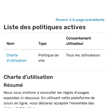
Passer au contenu principal
Revenir à la page précédente
Liste des politiques actives
Consentement
Nom
Type
utilisateur
Charte
Politique de
Tous les utilisateurs
d'utilisation
site
Charte d'utilisation
Résumé
Nous vous invitons à consulter les règles d'usages
exposées ci-dessous. En utilisant cette plateforme de
cours en ligne, vous déclarez accepter l'ensemble des