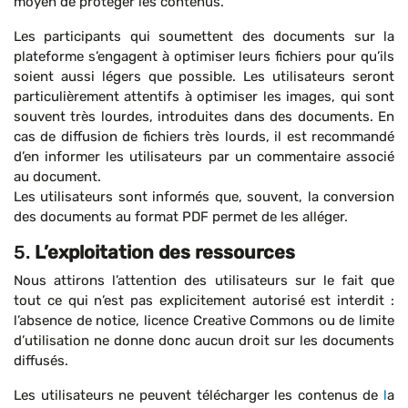
moyen de protéger les contenus.
Les participants qui soumettent des documents sur la
plateforme s’engagent à optimiser leurs fichiers pour qu’ils
soient aussi légers que possible. Les utilisateurs seront
particulièrement attentifs à optimiser les images, qui sont
souvent très lourdes, introduites dans des documents. En
cas de diffusion de fichiers très lourds, il est recommandé
d’en informer les utilisateurs par un commentaire associé
au document.
Les utilisateurs sont informés que, souvent, la conversion
des documents au format PDF permet de les alléger.
5.
L’exploitation des ressources
Nous attirons l’attention des utilisateurs sur le fait que
tout ce qui n’est pas explicitement autorisé est interdit :
l’absence de notice, licence Creative Commons ou de limite
d’utilisation ne donne donc aucun droit sur les documents
diffusés.
Les utilisateurs ne peuvent télécharger les contenus de
l
a