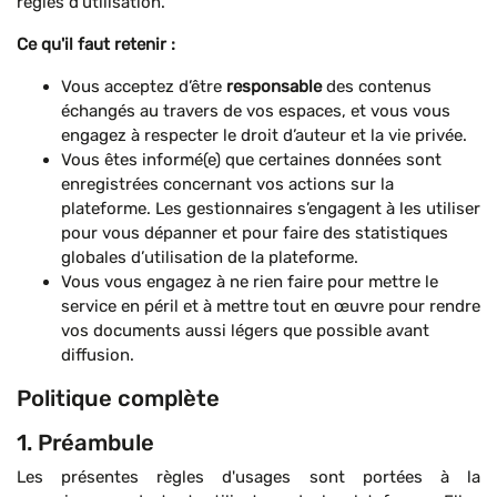
règles d'utilisation.
Ce qu'il faut retenir :
Vous acceptez d’être
responsable
des contenus
échangés au travers de vos espaces, et vous vous
engagez à respecter le droit d’auteur et la vie privée.
Vous êtes informé(e) que certaines données sont
enregistrées concernant vos actions sur la
plateforme. Les gestionnaires s’engagent à les utiliser
pour vous dépanner et pour faire des statistiques
globales d’utilisation de la plateforme.
Vous vous engagez à ne rien faire pour mettre le
service en péril et à mettre tout en œuvre pour rendre
vos documents aussi légers que possible avant
diffusion.
Politique complète
1. Préambule
Les présentes règles d'usages sont portées à la