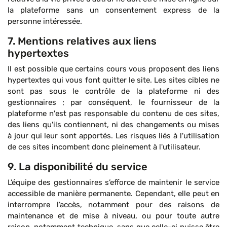
la plateforme sans un consentement express de la
personne intéressée.
7. Mentions relatives aux liens
hypertextes
Il est possible que certains cours vous proposent des liens
hypertextes qui vous font quitter le site. Les sites cibles ne
sont pas sous le contrôle de la plateforme ni des
gestionnaires ; par conséquent, le fournisseur de la
plateforme n'est pas responsable du contenu de ces sites,
des liens qu'ils contiennent, ni des changements ou mises
à jour qui leur sont apportés. Les risques liés à l'utilisation
de ces sites incombent donc pleinement à l'utilisateur.
9. La disponibilité du service
L’équipe des gestionnaires s’efforce de maintenir le service
accessible de manière permanente. Cependant, elle peut en
interrompre l’accès, notamment pour des raisons de
maintenance et de mise à niveau, ou pour toute autre