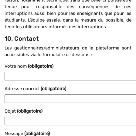
raison, notamment technique, sans que celle-ci puisse être
tenue pour responsable des conséquences de ces
interruptions aussi bien pour les enseignants que pour les
étudiants. L’équipe essaie, dans la mesure du possible, de
tenir les utilisateurs informés des interruptions.
10. Contact
Les gestionnaires/administrateurs de la plateforme sont
accessibles via le formulaire ci-dessous :
Votre nom
(obligatoire)
Adresse courriel
(obligatoire)
Objet
(obligatoire)
Message
(obligatoire)